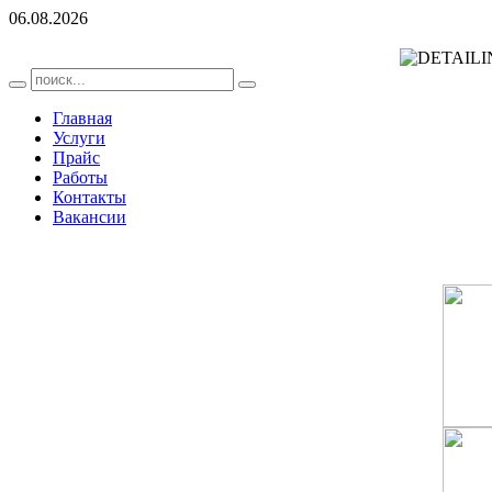
06.08.2026
Главная
Услуги
Прайс
Работы
Контакты
Вакансии