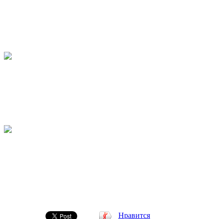
Нравится