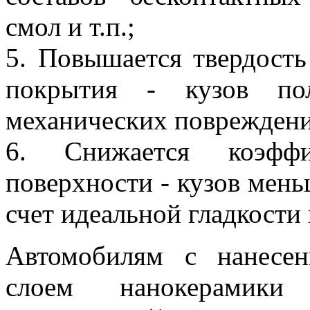
смол и т.п.;
5. Повышается твердость
покрытия - кузов по
механических повреждени
6. Снижается коэффи
поверхности - кузов мень
счет идеальной гладкости
Автомобилям с нанесе
слоем нанокерамики 