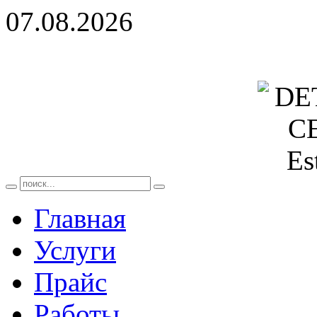
07.08.2026
Главная
Услуги
Прайс
Работы