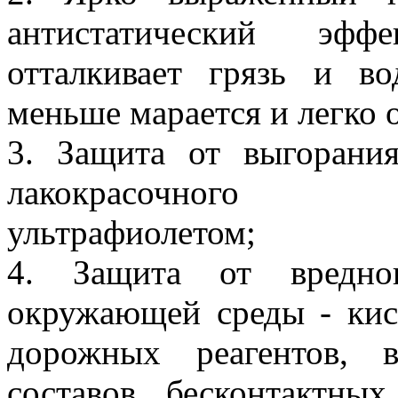
антистатический эф
отталкивает грязь и во
меньше марается и легко 
3. Защита от выгорани
лакокрасочного
ультрафиолетом;
4. Защита от вредног
окружающей среды - кис
дорожных реагентов, 
составов бесконтактных