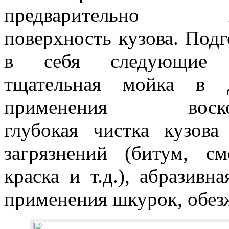
предварительно по
поверхность кузова. Подг
в себя следующие 
тщательная мойка в 
применения восков/к
глубокая чистка кузова
загрязнений (битум, см
краска и т.д.), абразивн
применения шкурок, обез