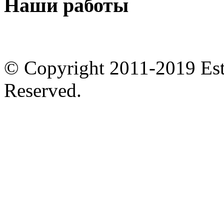
Наши
работы
© Copyright 2011-2019 Est
Reserved.