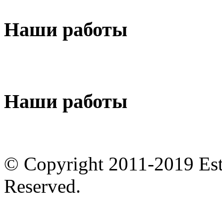
Наши
работы
Наши
работы
© Copyright 2011-2019 Est
Reserved.