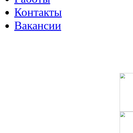
Контакты
Вакансии