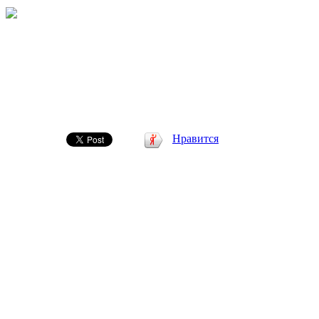
Нравится