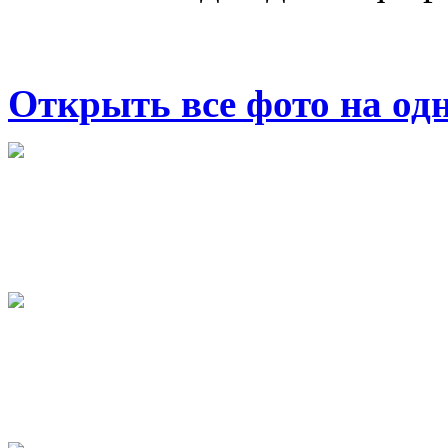
Открыть все фото на од