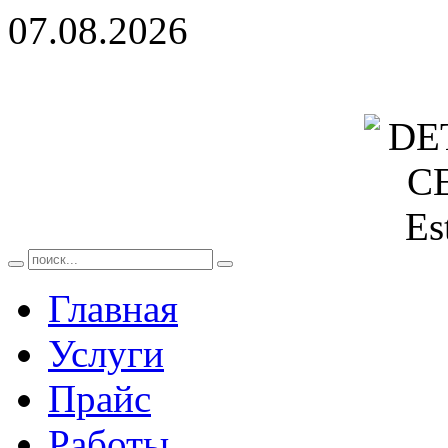
07.08.2026
Главная
Услуги
Прайс
Работы