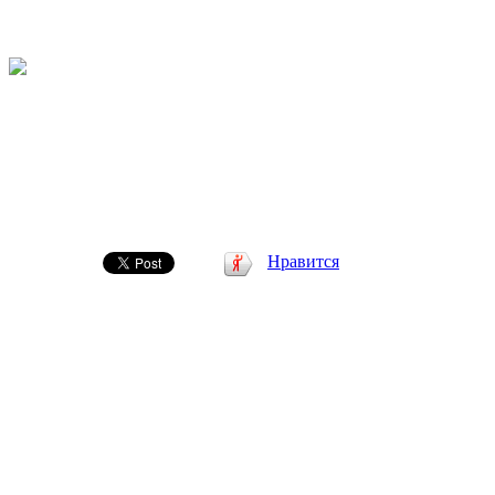
Нравится