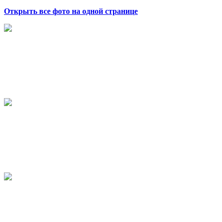
Открыть все фото на одной странице