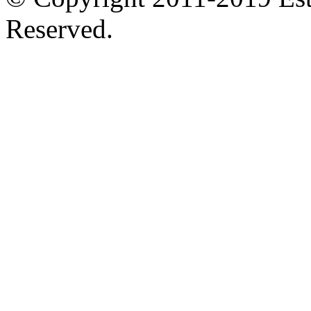
Reserved.