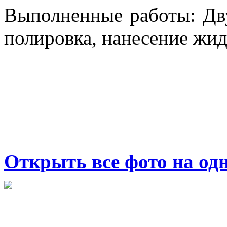
Выполненные работы: Дв
полировка, нанесение жид
Открыть все фото на од