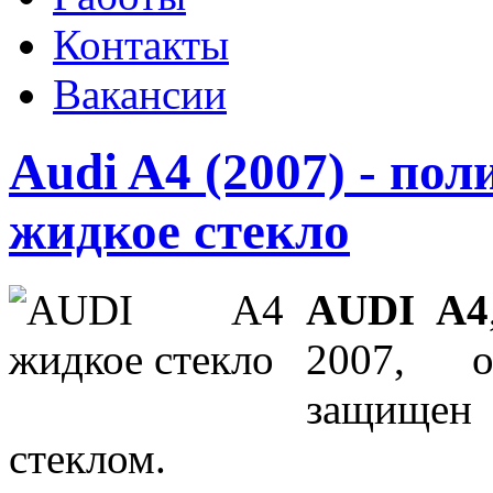
Контакты
Вакансии
Audi A4 (2007) - пол
жидкое стекло
AUDI A4
2007, о
защищ
стеклом.