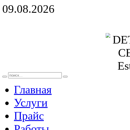
09.08.2026
Главная
Услуги
Прайс
Работы