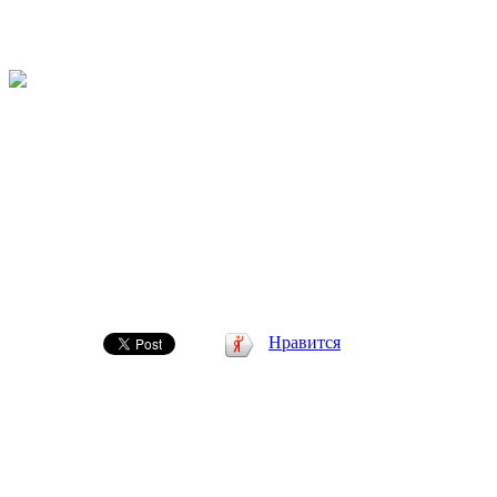
Нравится